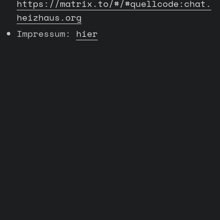
https://matrix.to/#/#quellcode:chat.
heizhaus.org
Impressum:
hier